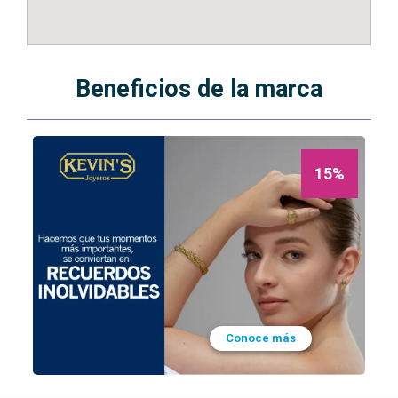
Beneficios de la marca
15%