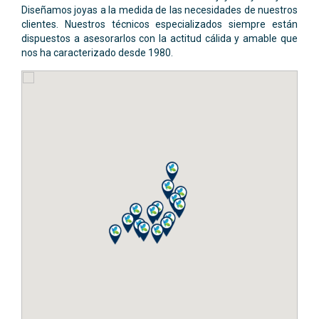
Diseñamos joyas a la medida de las necesidades de nuestros
clientes. Nuestros técnicos especializados siempre están
dispuestos a asesorarlos con la actitud cálida y amable que
nos ha caracterizado desde 1980.