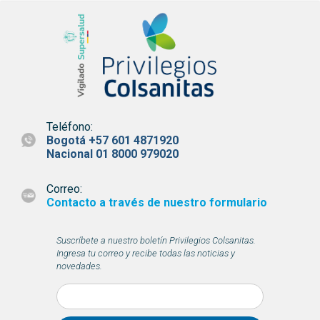
Teléfono:
Bogotá +57 601 4871920
Nacional 01 8000 979020
Correo:
Contacto a través de nuestro formulario
Suscríbete a nuestro boletín Privilegios Colsanitas.
Ingresa tu correo y recibe todas las noticias y
novedades.