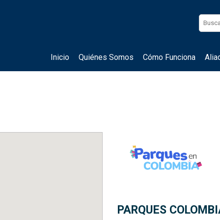
Inicio
Quiénes Somos
Cómo Funciona
Alia
PARQUES COLOMBI