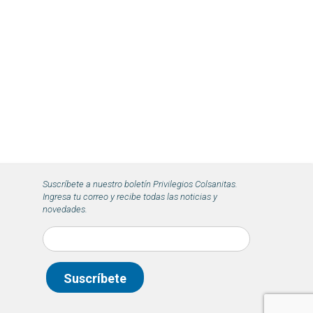
Suscríbete a nuestro boletín Privilegios Colsanitas.
Ingresa tu correo y recibe todas las noticias y
novedades.