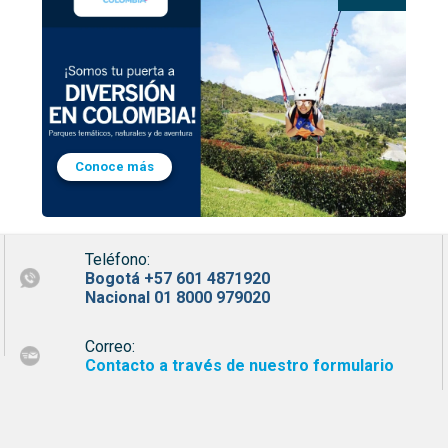
Conoce más
Teléfono:
Bogotá +57 601 4871920
Nacional 01 8000 979020
Correo:
Contacto a través de nuestro formulario