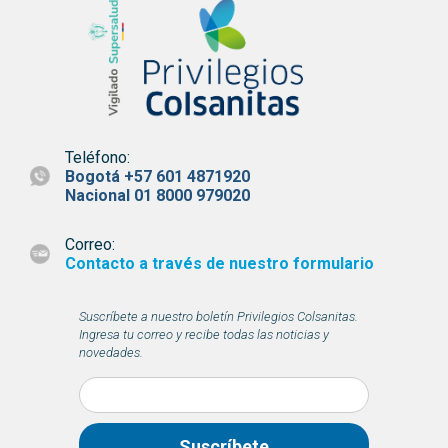
Teléfono:
Bogotá +57 601 4871920
Nacional 01 8000 979020
Correo:
Contacto a través de nuestro formulario
Suscríbete a nuestro boletín Privilegios Colsanitas.
Ingresa tu correo y recibe todas las noticias y
novedades.