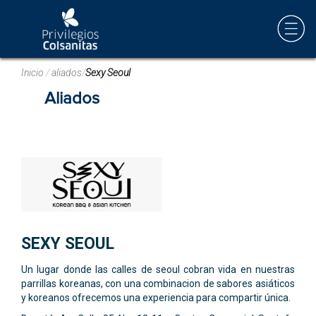
Inicio
/
aliados
/
Sexy Seoul
Aliados
SEXY SEOUL
Un lugar donde las calles de seoul cobran vida en nuestras
parrillas koreanas, con una combinacion de sabores asiáticos
y koreanos ofrecemos una experiencia para compartir única.