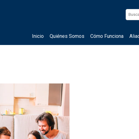
Inicio
Quiénes Somos
Cómo Funciona
Alia