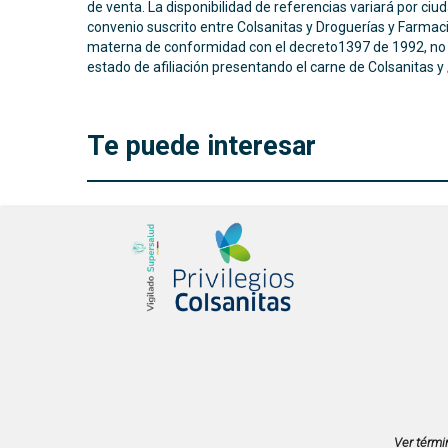
de venta. La disponibilidad de referencias variará por ci
convenio suscrito entre Colsanitas y Droguerías y Farmac
materna de conformidad con el decreto1397 de 1992, no ap
estado de afiliación presentando el carne de Colsanitas y
Te puede interesar
Ver térmi