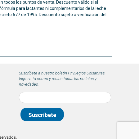
n todos los puntos de venta. Descuento válido si el
 fórmula para lactantes ni complementarios de la leche
creto 677 de 1995. Descuento sujeto a verificación del
Suscríbete a nuestro boletín Privilegios Colsanitas.
Ingresa tu correo y recibe todas las noticias y
novedades.
eservados.