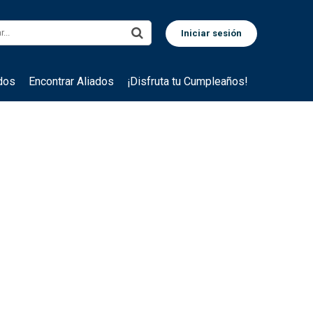
dos
Encontrar Aliados
¡Disfruta tu Cumpleaños!