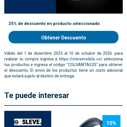
25% de descuento en producto seleccionado
Válido del 1 de diciembre 2023 al 10 de octubre de 2026. para
realizar tu compra ingresa a
https://slevemobile.co/
selecciona
tus productos e ingresa el código "COLSANITAS25" para obtener
el descuento. El envío de los productos tiene un costo adicional
que estará sujeto al destino de entrega.
Te puede interesar
15%