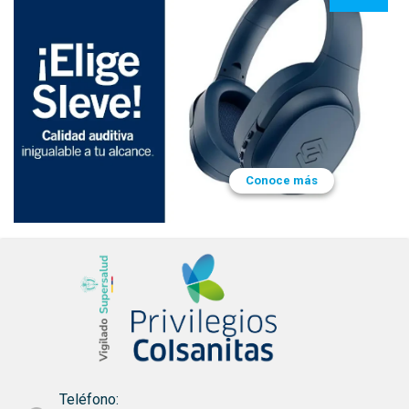
Teléfono: